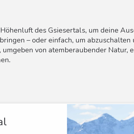
 Höhenluft des Gsiesertals, um deine Aus
bringen – oder einfach, um abzuschalten 
, umgeben von atemberaubender Natur, 
en.
al