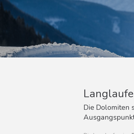
Langlaufe
Die Dolomiten s
Ausgangspunk