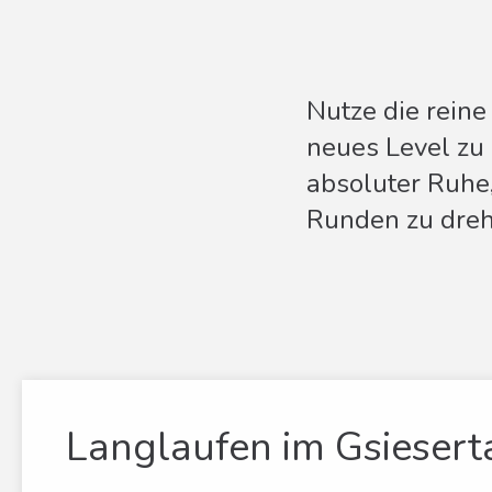
Nutze die reine
neues Level zu 
absoluter Ruhe
Runden zu dreh
Langlaufen im Gsiesert