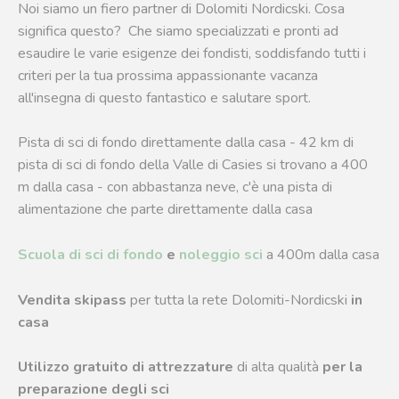
Noi siamo un fiero partner di Dolomiti Nordicski. Cosa
significa questo? Che siamo specializzati e pronti ad
esaudire le varie esigenze dei fondisti, soddisfando tutti i
criteri per la tua prossima appassionante vacanza
all'insegna di questo fantastico e salutare sport.
Pista di sci di fondo direttamente dalla casa - 42 km di
pista di sci di fondo della Valle di Casies si trovano a 400
m dalla casa - con abbastanza neve, c'è una pista di
alimentazione che parte direttamente dalla casa
Scuola di sci di fondo
e
noleggio sci
a 400m dalla casa
Vendita skipass
per tutta la rete Dolomiti-Nordicski
in
casa
Utilizzo gratuito di attrezzature
di alta qualità
per la
preparazione degli sci