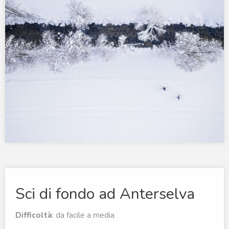
Sci di fondo ad Anterselva
Difficoltà
: da facile a media