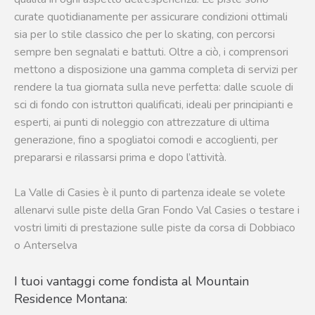
curate quotidianamente per assicurare condizioni ottimali
sia per lo stile classico che per lo skating, con percorsi
sempre ben segnalati e battuti. Oltre a ciò, i comprensori
mettono a disposizione una gamma completa di servizi per
rendere la tua giornata sulla neve perfetta: dalle scuole di
sci di fondo con istruttori qualificati, ideali per principianti e
esperti, ai punti di noleggio con attrezzature di ultima
generazione, fino a spogliatoi comodi e accoglienti, per
prepararsi e rilassarsi prima e dopo l’attività.
La Valle di Casies è il punto di partenza ideale se volete
allenarvi sulle piste della Gran Fondo Val Casies o testare i
vostri limiti di prestazione sulle piste da corsa di Dobbiaco
o Anterselva
I tuoi vantaggi come fondista al Mountain
Residence Montana: