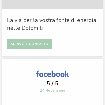
La via per la vostra fonte di energia
nelle Dolomiti
ARRIVO E CONTATTO
5 / 5
24 Recensioni