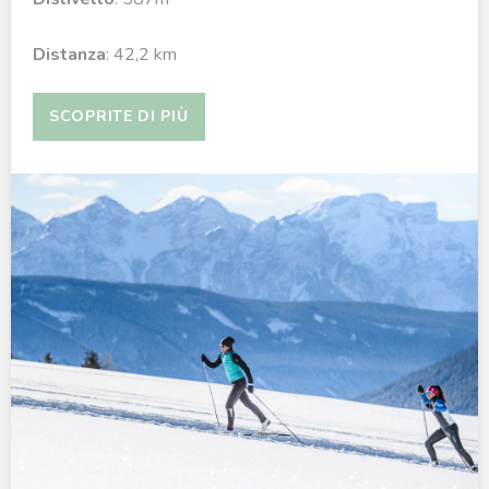
Distanza
: 42,2 km
SCOPRITE DI PIÙ