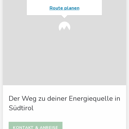
Route planen
Der Weg zu deiner Energiequelle in
Südtirol
KONTAKT & ANREISE