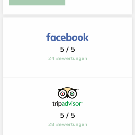
5 / 5
24 Bewertungen
5 / 5
28 Bewertungen