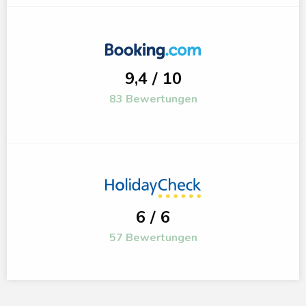
9,4 / 10
83 Bewertungen
6 / 6
57 Bewertungen