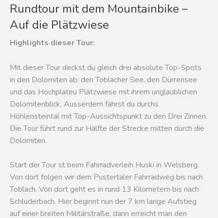
Rundtour mit dem Mountainbike –
Auf die Plätzwiese
Highlights dieser Tour:
Mit dieser Tour deckst du gleich drei absolute Top-Spots
in den Dolomiten ab: den Toblacher See, den Dürrensee
und das Hochplateu Plätzwiese mit ihrem unglaublichen
Dolomitenblick. Ausserdem fährst du durchs
Höhlensteintal mit Top-Aussichtspunkt zu den Drei Zinnen.
Die Tour führt rund zur Hälfte der Strecke mitten durch die
Dolomiten.
Start der Tour st beim Fahrradverleih Huski in Welsberg.
Von dort folgen wir dem Pustertaler Fahrradweg bis nach
Toblach. Von dort geht es in rund 13 Kilometern bis nach
Schluderbach. Hier beginnt nun der 7 km lange Aufstieg
auf einer breiten Militärstraße, dann erreicht man den