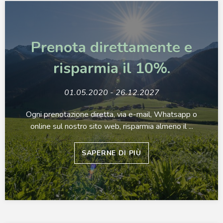
Prenota direttamente e
risparmia il 10%.
01.05.2020 - 26.12.2027
Ogni prenotazione diretta, via e-mail, Whatsapp o
online sul nostro sito web, risparmia almeno il ...
SAPERNE DI PIÙ
×
Mountain Residence