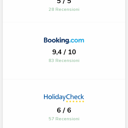
5 / 5
28 Recensioni
9,4 / 10
83 Recensioni
6 / 6
57 Recensioni