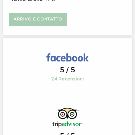
ARRIVO E CONTATTO
5 / 5
24 Recensioni