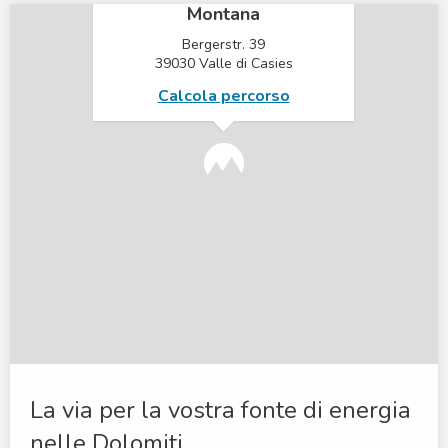
Montana
Bergerstr. 39
39030 Valle di Casies
Calcola percorso
La via per la vostra fonte di energia
nelle Dolomiti