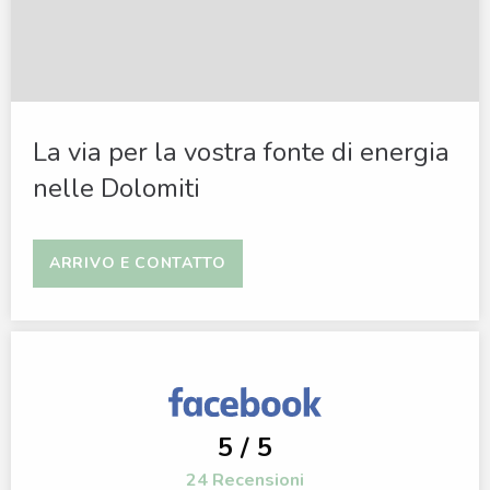
La via per la vostra fonte di energia
nelle Dolomiti
ARRIVO E CONTATTO
5 / 5
24 Recensioni