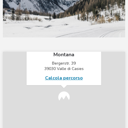
×
Mountain Residence
Montana
Bergerstr. 39
39030 Valle di Casies
Calcola percorso