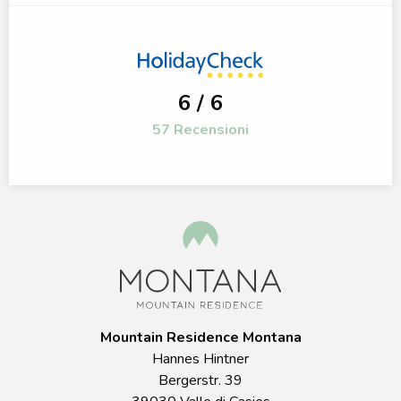
6 / 6
57 Recensioni
Mountain Residence Montana
Hannes Hintner
Bergerstr. 39