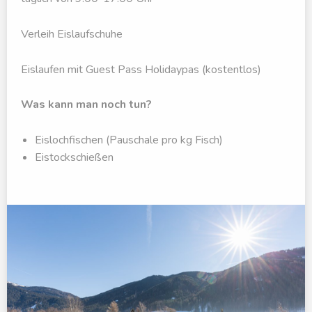
Verleih Eislaufschuhe
Eislaufen mit Guest Pass Holidaypas (kostentlos)
Was kann man noch tun?
Eislochfischen (Pauschale pro kg Fisch)
Eistockschießen