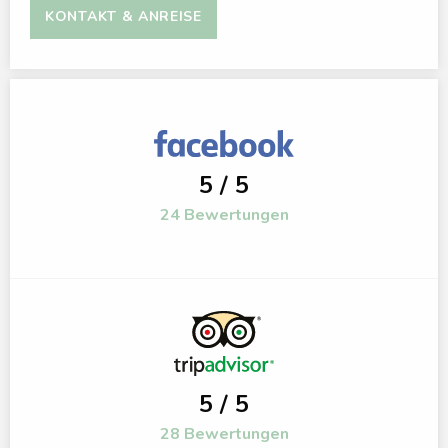
KONTAKT & ANREISE
5 / 5
24 Bewertungen
5 / 5
28 Bewertungen