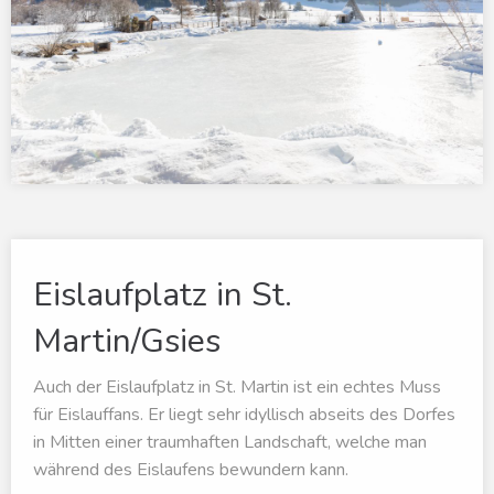
Eislaufplatz in St.
Martin/Gsies
Auch der Eislaufplatz in St. Martin ist ein echtes Muss
für Eislauffans. Er liegt sehr idyllisch abseits des Dorfes
in Mitten einer traumhaften Landschaft, welche man
während des Eislaufens bewundern kann.