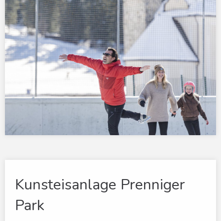
Kunsteisanlage Prenniger
Park