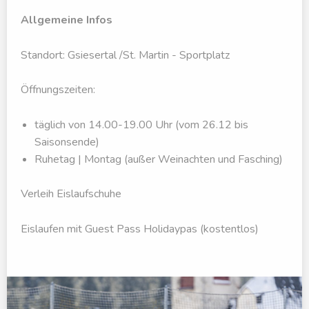
Allgemeine Infos
Standort: Gsiesertal /St. Martin - Sportplatz
Öffnungszeiten:
täglich von 14.00-19.00 Uhr (vom 26.12 bis
Saisonsende)
Ruhetag | Montag (außer Weinachten und Fasching)
Verleih Eislaufschuhe
Eislaufen mit Guest Pass Holidaypas (kostentlos)