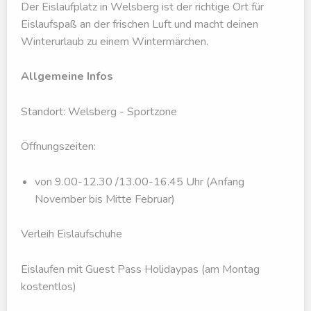
Der Eislaufplatz in Welsberg ist der richtige Ort für
Eislaufspaß an der frischen Luft und macht deinen
Winterurlaub zu einem Wintermärchen.
Allgemeine Infos
Standort: Welsberg - Sportzone
Öffnungszeiten:
von 9.00-12.30 /13.00-16.45 Uhr (Anfang
November bis Mitte Februar)
Verleih Eislaufschuhe
Eislaufen mit Guest Pass Holidaypas (am Montag
kostentlos)