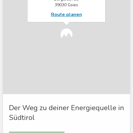
39030 Gsies
Route planen
Der Weg zu deiner Energiequelle in
Südtirol