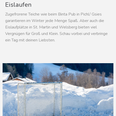
Eislaufen
Zugefrorene Teiche wie beim Binta Pub in Pichl/ Gsies
garantieren im Winter jede Menge Spaß. Aber auch die
Eislaufplätze in St. Martin und Welsberg bieten viel
Vergnügen für Groß und Klein. Schau vorbei und verbringe
ein Tag mit deinen Liebsten.