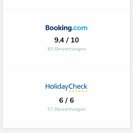
9,4 / 10
83 Bewertungen
6 / 6
57 Bewertungen