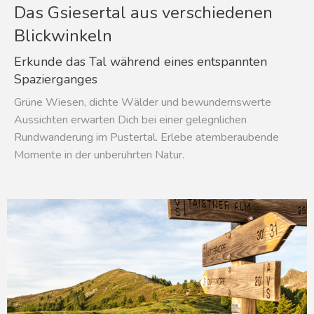
Das Gsiesertal aus verschiedenen
Blickwinkeln
Erkunde das Tal während eines entspannten
Spazierganges
Grüne Wiesen, dichte Wälder und bewundernswerte
Aussichten erwarten Dich bei einer gelegnlichen
Rundwanderung im Pustertal. Erlebe atemberaubende
Momente in der unberührten Natur.