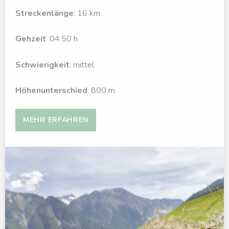
Streckenlänge
: 16 km
Gehzeit
: 04:50 h
Schwierigkeit
: mittel
Höhenunterschied
: 800 m
MEHR ERFAHREN