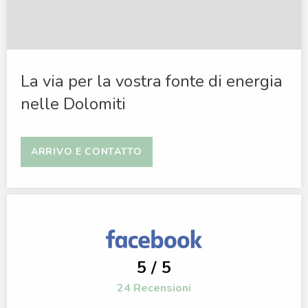
La via per la vostra fonte di energia
nelle Dolomiti
ARRIVO E CONTATTO
5 / 5
24 Recensioni