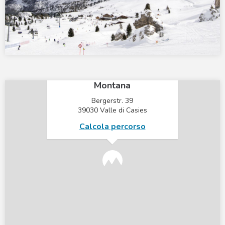
×
Mountain Residence
Montana
Bergerstr. 39
39030 Valle di Casies
Calcola percorso