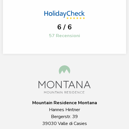
6 / 6
57 Recensioni
Mountain Residence Montana
Hannes Hintner
Bergerstr. 39
39030 Valle di Casies