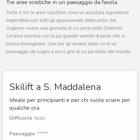
Tre aree sciistiche in un paesaggio da favola
Tutte e tre le aree sciistiche sono un assoluta esperienza
imperdibile per tutti gli appassionati delle piste che
vogliono vivere una giornata di sci unica nelle Dolomiti.
Un'area sciistica con la più grande varietà di piste che si
possa immaginare. Una per gli amanti dello sci in un
paesaggio da sogno e poi il giro di sci più bello del mondo
Skilift a S. Maddalena
Ideale per principianti e per chi vuole sciare per
qualche ora
Difficoltà
: facile
Paesaggio
: *****