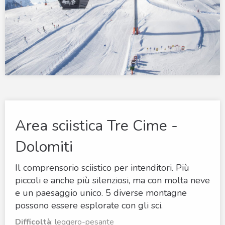
Area sciistica Tre Cime -
Dolomiti
Il comprensorio sciistico per intenditori. Più
piccoli e anche più silenziosi, ma con molta neve
e un paesaggio unico. 5 diverse montagne
possono essere esplorate con gli sci.
Difficoltà
: leggero-pesante