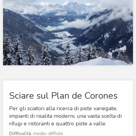
Sciare sul Plan de Corones
Per gli sciatori alla ricerca di piste variegate,
impianti di risalita moderni, una vasta scelta di
rifugi e ristoranti e quattro piste a valle.
Difficoltà
: medio-difficile