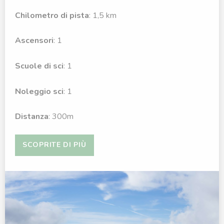
Chilometro di pista
: 1,5 km
Ascensori
: 1
Scuole di sci
: 1
Noleggio sci
: 1
Distanza
: 300m
SCOPRITE DI PIÙ