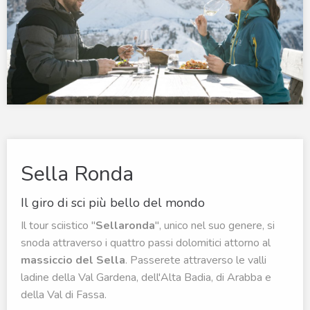
Sella Ronda
Il giro di sci più bello del mondo
Il tour sciistico "
Sellaronda
", unico nel suo genere, si
snoda attraverso i quattro passi dolomitici attorno al
massiccio del Sella
. Passerete attraverso le valli
ladine della Val Gardena, dell'Alta Badia, di Arabba e
della Val di Fassa.